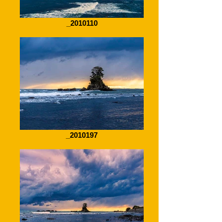
_2010110
_2010197