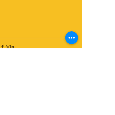
コメント
コメントを追加…