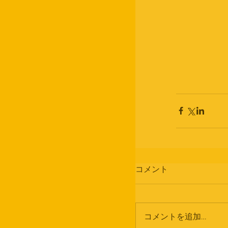
コメント
コメントを追加…