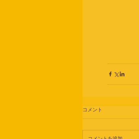
コメント
コメントを追加…