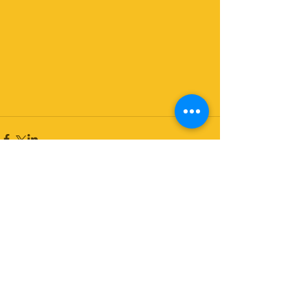
コメント
コメントを追加…