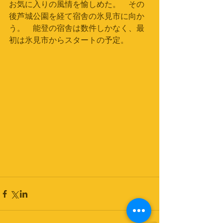
お気に入りの風情を愉しめた。　その
後芦城公園を経て宿舎の氷見市に向か
う。　能登の宿舎は数件しかなく、最
初は氷見市からスタートの予定。