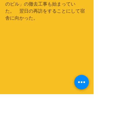
のビル」の撤去工事も始まってい
た。　翌日の再訪をすることにして宿
舎に向かった。