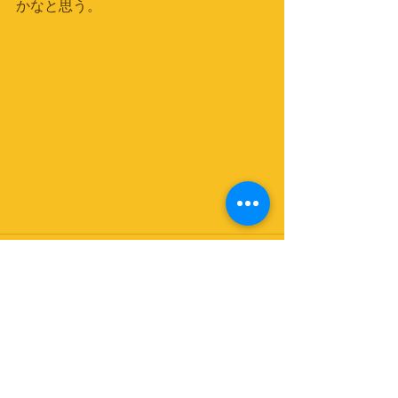
かなと思う。
コメント