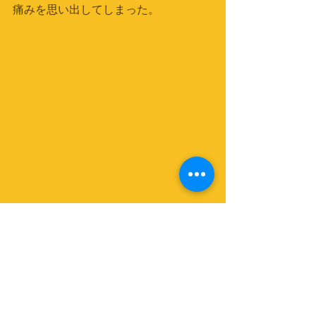
痛みを思い出してしまった。　