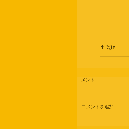
コメント
コメントを追加…