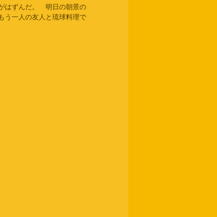
がはずんだ。　明日の朝景の
もう一人の友人と琉球料理で