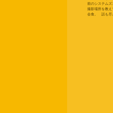
前のシステムズ
撮影場所を教え
会食。　話も尽