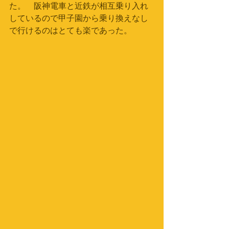
た。　阪神電車と近鉄が相互乗り入れ
しているので甲子園から乗り換えなし
で行けるのはとても楽であった。