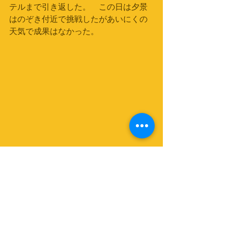
テルまで引き返した。　この日は夕景
はのぞき付近で挑戦したがあいにくの
天気で成果はなかった。