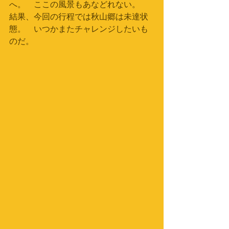
へ。　ここの風景もあなどれない。　
結果、今回の行程では秋山郷は未達状
態。　いつかまたチャレンジしたいも
のだ。