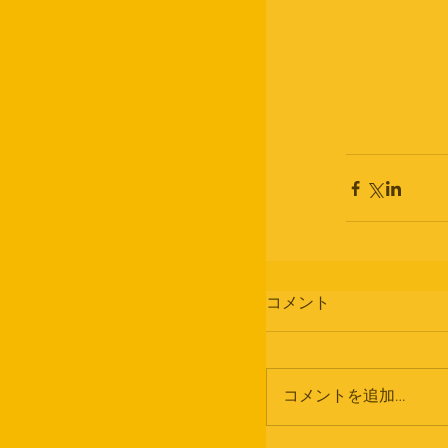
コメント
コメントを追加…