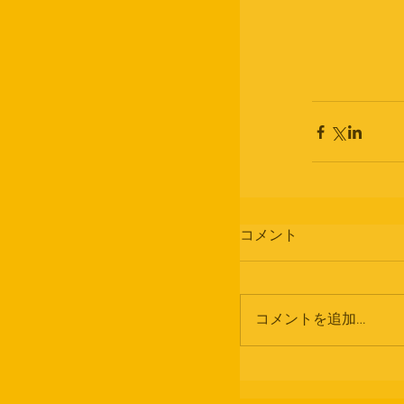
コメント
コメントを追加…