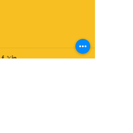
コメント
コメントを追加…