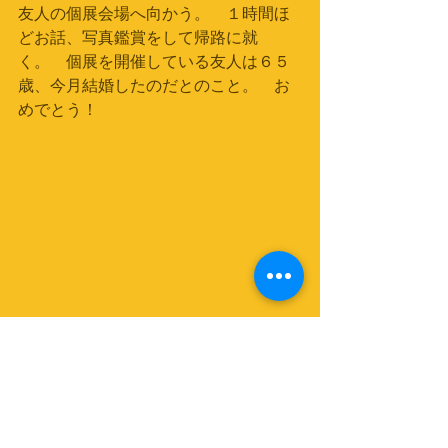
友人の個展会場へ向かう。　１時間ほ
どお話、写真鑑賞をして帰路に就
く。　個展を開催している友人は６５
歳、今月結婚したのだとのこと。　お
めでとう！