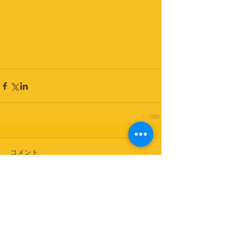
コメント
コメントを追加…