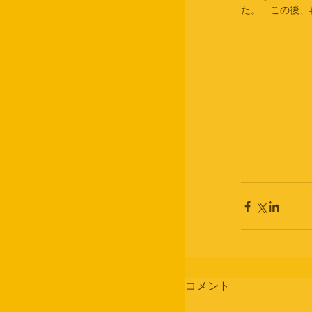
た。　この後、
コメント