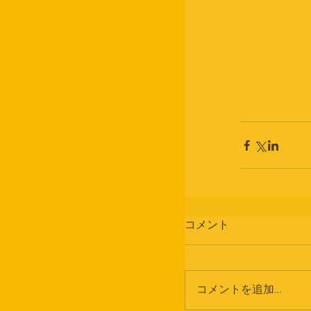
コメント
コメントを追加…