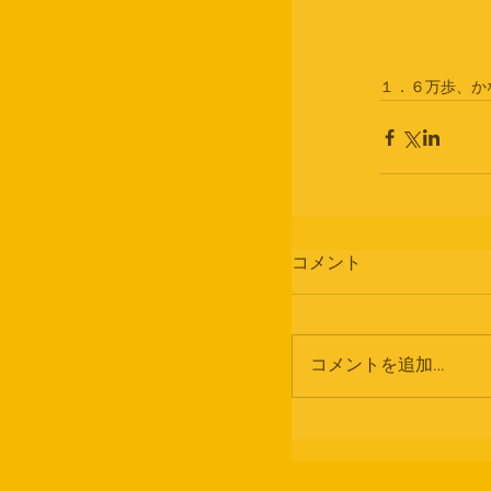
１．６万歩、か
コメント
コメントを追加…