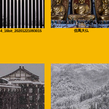
但馬大仏
4_16bit_20201221093015