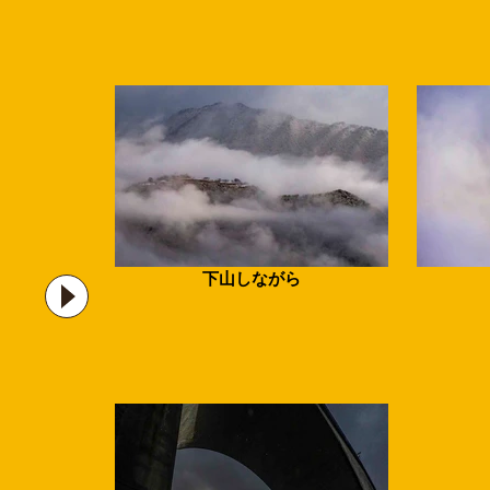
下山しながら