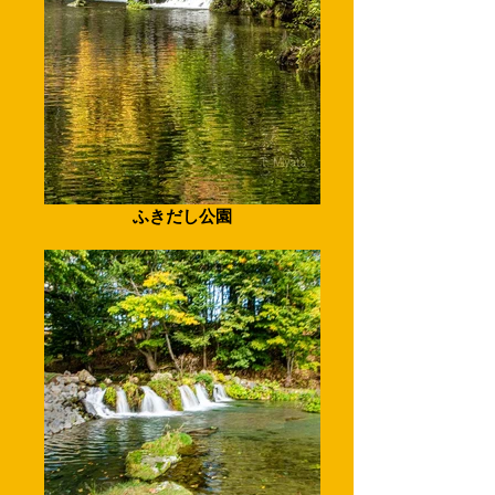
ふきだし公園