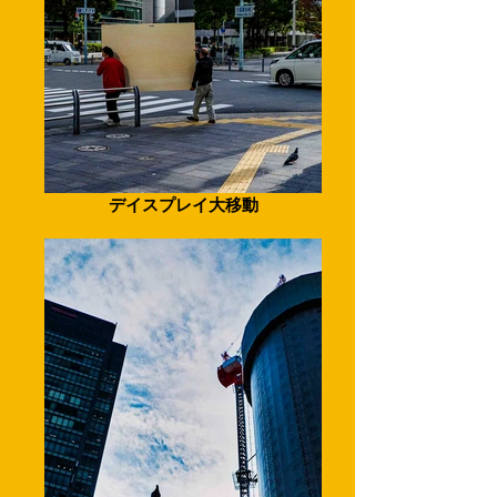
デイスプレイ大移動