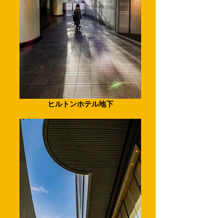
ヒルトンホテル地下