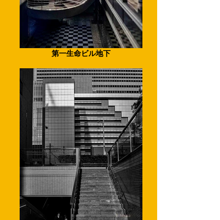
第一生命ビル地下