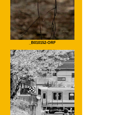
_B010152-ORF