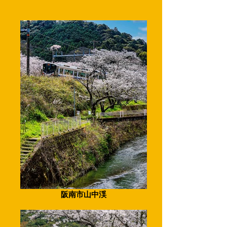
阪南市山中渓