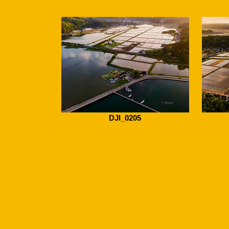
DJI_0205