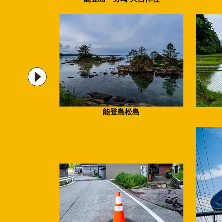
能登島松島