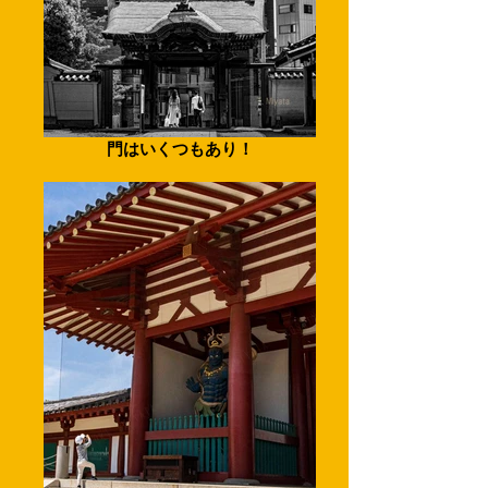
門はいくつもあり！