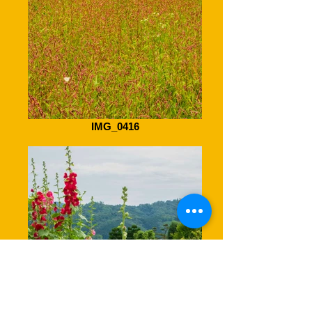
IMG_0416