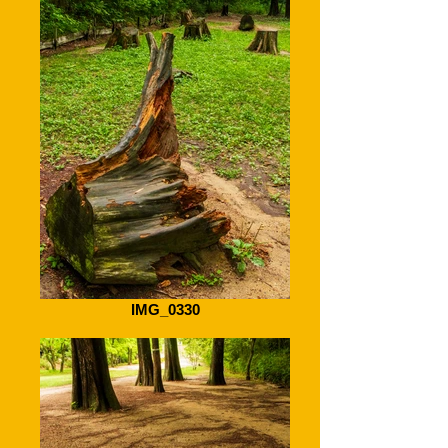
IMG_0330