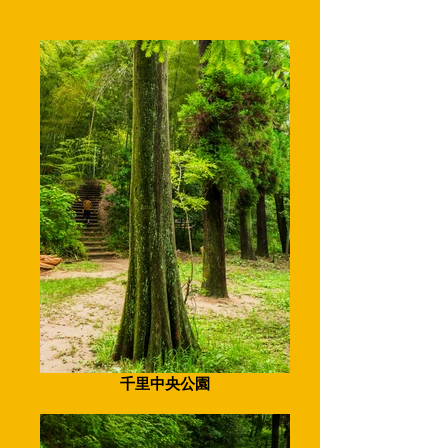
千里中央公園