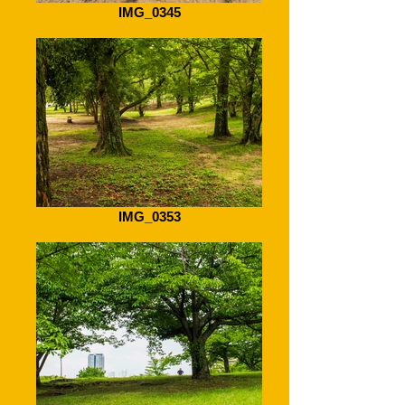
IMG_0345
IMG_0353