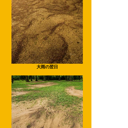
大雨の翌日