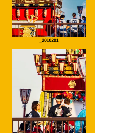
_2010201