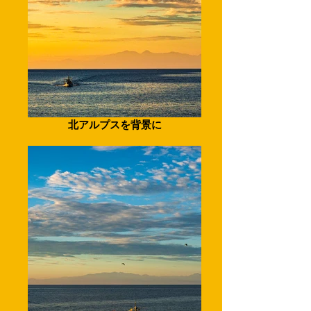
北アルプスを背景に