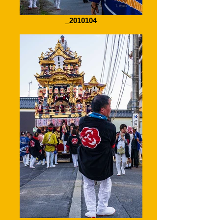
_2010104