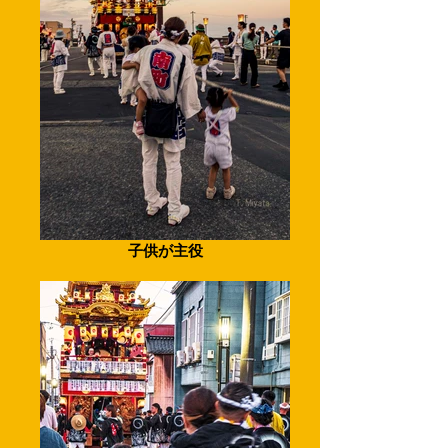
子供が主役