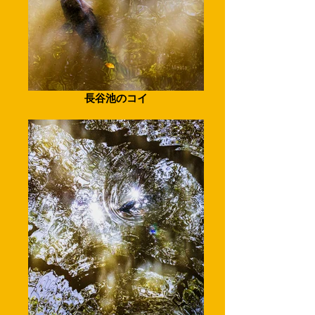
長谷池のコイ