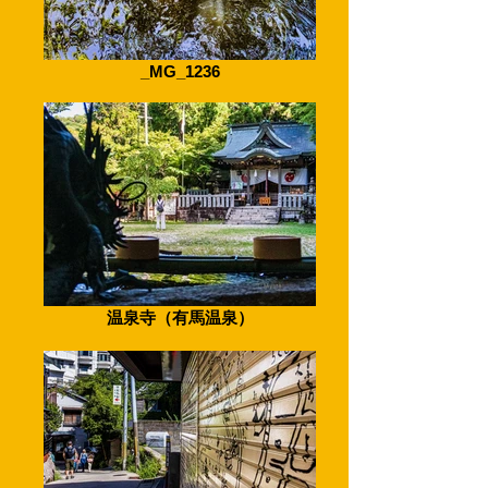
_MG_1236
温泉寺（有馬温泉）