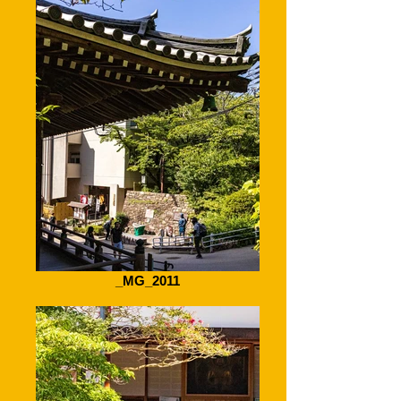
_MG_2011