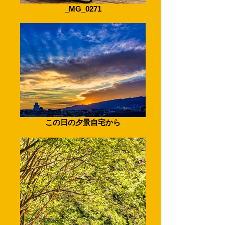
_MG_0271
この日の夕景自宅から