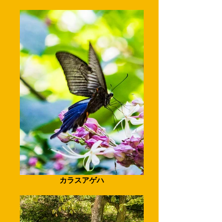
カラスアゲハ