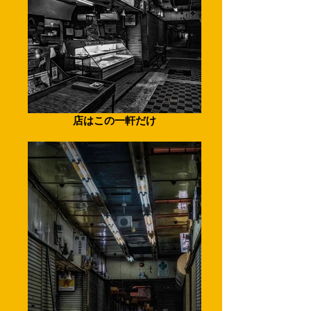
店はこの一軒だけ