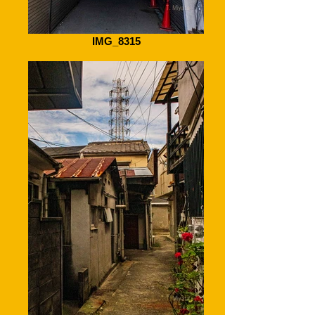
IMG_8315