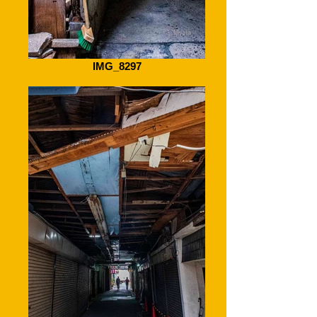
IMG_8297