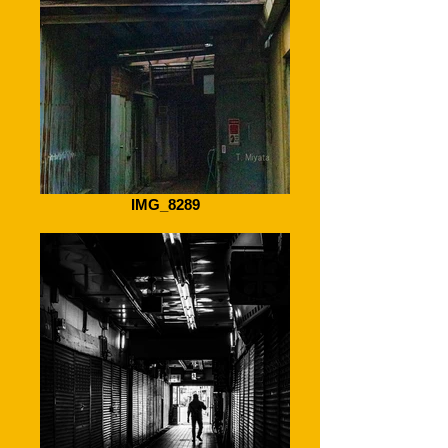
IMG_8289