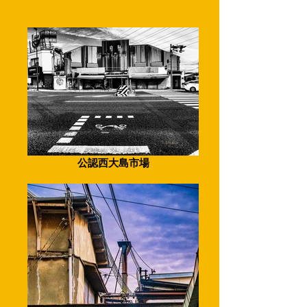
公認西大島市場