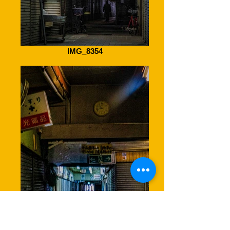
IMG_8354