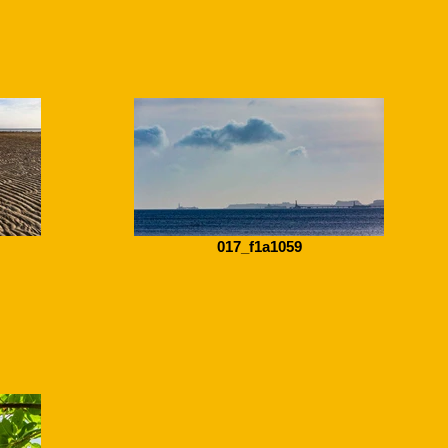
017_f1a1059