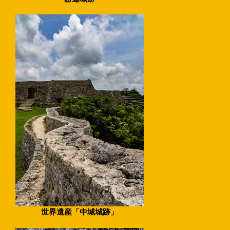
世界遺産「中城城跡」