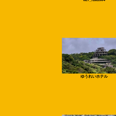
ゆうれいホテル