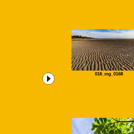
016_mg_0168