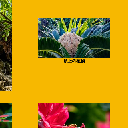
頂上の植物