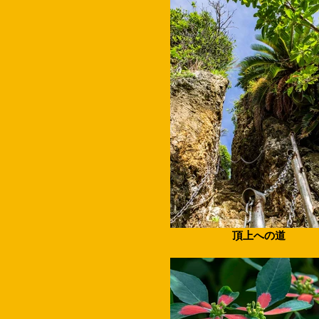
頂上への道