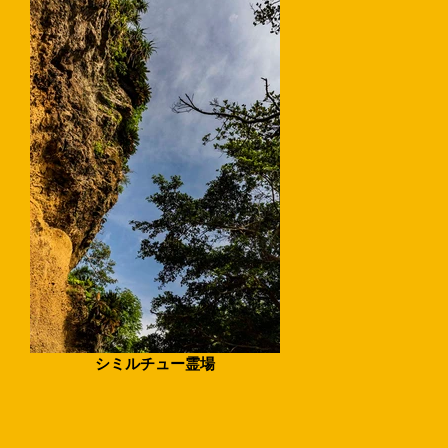
シミルチュー霊場