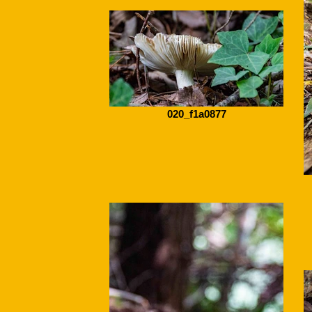
020_f1a0877