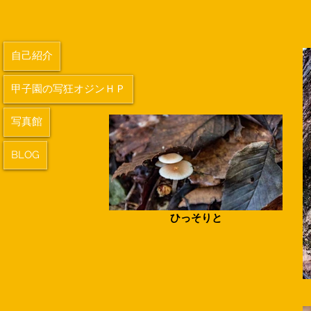
自己紹介
甲子園の写狂オジンＨＰ
写真館
BLOG
ひっそりと