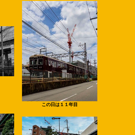
この日は１１年目