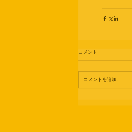
コメント
コメントを追加…